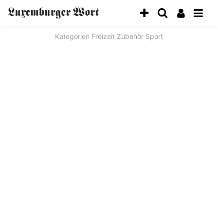
Kategorien
Freizeit
Zubehör Sport