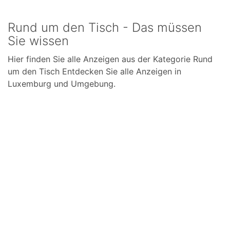
Rund um den Tisch - Das müssen
Sie wissen
Hier finden Sie alle Anzeigen aus der Kategorie Rund
um den Tisch Entdecken Sie alle Anzeigen in
Luxemburg und Umgebung.