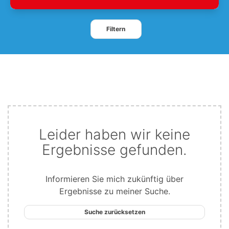
Filtern
Leider haben wir keine
Ergebnisse gefunden.
Informieren Sie mich zukünftig über
Ergebnisse zu meiner Suche.
Suche zurücksetzen