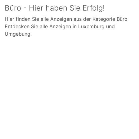
Büro - Hier haben Sie Erfolg!
Hier finden Sie alle Anzeigen aus der Kategorie Büro
Entdecken Sie alle Anzeigen in Luxemburg und
Umgebung.