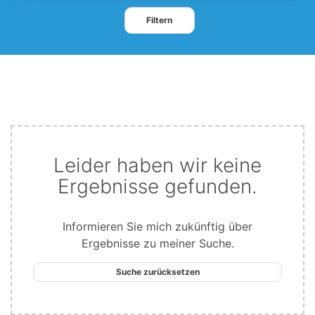
Filtern
Leider haben wir keine
Ergebnisse gefunden.
Informieren Sie mich zukünftig über
Ergebnisse zu meiner Suche.
Suche zurücksetzen