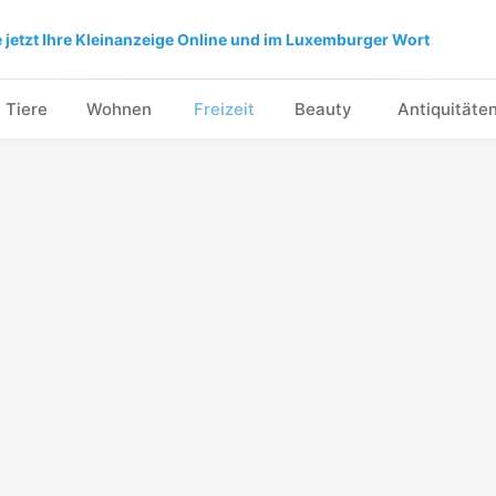
e jetzt Ihre Kleinanzeige Online und im Luxemburger Wort
Tiere
Wohnen
Freizeit
Beauty
Antiquitäte