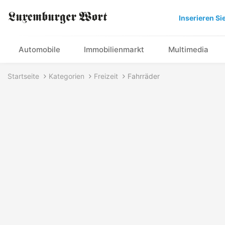
Inserieren Si
Automobile
Immobilienmarkt
Multimedia
Startseite
Kategorien
Freizeit
Fahrräder