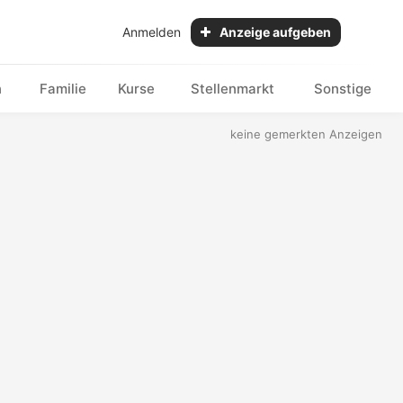
Anmelden
Anzeige aufgeben
n
Familie
Kurse
Stellenmarkt
Sonstige
keine gemerkten Anzeigen