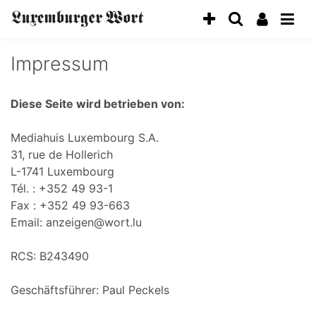
Impressum
Diese Seite wird betrieben von:
Mediahuis Luxembourg S.A.
31, rue de Hollerich
L-1741 Luxembourg
Tél. : +352 49 93-1
Fax : +352 49 93-663
Email: anzeigen@wort.lu
RCS: B243490
Geschäftsführer: Paul Peckels