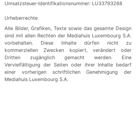
Umsatzsteuer-Identifikationsnummer: LU33793288
Urheberrechte
Alle Bilder, Grafiken, Texte sowie das gesamte Design
sind mit allen Rechten der Mediahuis Luxembourg S.A.
vorbehalten. Diese Inhalte dürfen nicht zu
kommerziellen Zwecken kopiert, verändert oder
Dritten zugänglich gemacht werden. Eine
Vervielfältigung der Seiten oder ihrer Inhalte bedarf
einer vorherigen schriftlichen Genehmigung der
Mediahuis Luxembourg S.A.