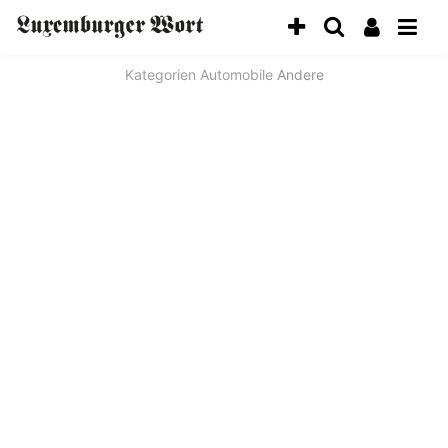
Kategorien
Automobile
Andere