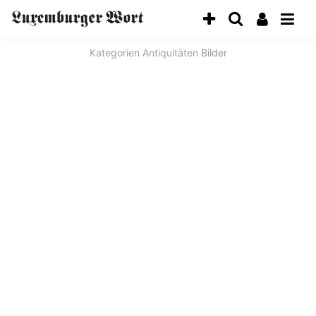
Kategorien
Antiquitäten
Bilder