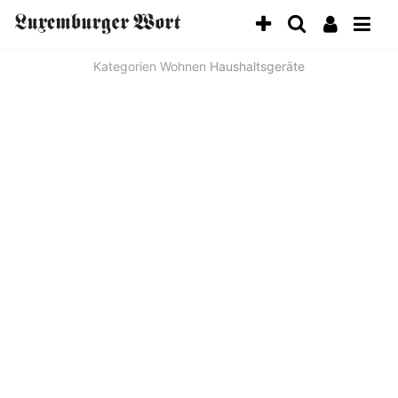
Kategorien
Wohnen
Haushaltsgeräte