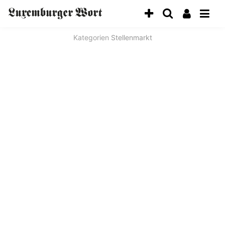
Kategorien
Stellenmarkt