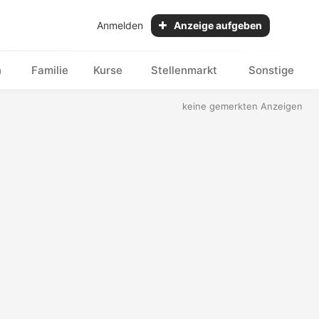
Anmelden
Anzeige aufgeben
n
Familie
Kurse
Stellenmarkt
Sonstige
keine gemerkten Anzeigen