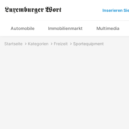
Inserieren Si
Automobile
Immobilienmarkt
Multimedia
Startseite
Kategorien
Freizeit
Sportequipment