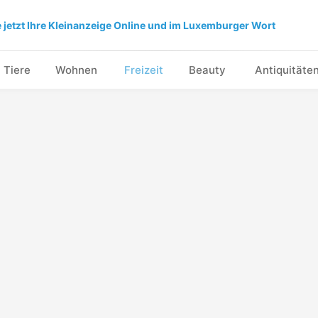
e jetzt Ihre Kleinanzeige Online und im Luxemburger Wort
Tiere
Wohnen
Freizeit
Beauty
Antiquitäte