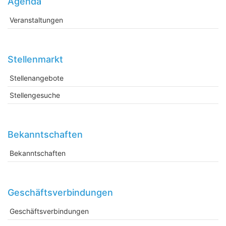
Agenda
Veranstaltungen
Stellenmarkt
Stellenangebote
Stellengesuche
Bekanntschaften
Bekanntschaften
Geschäftsverbindungen
Geschäftsverbindungen