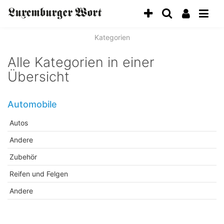
Kategorien
Alle Kategorien in einer
Übersicht
Automobile
Autos
Andere
Zubehör
Reifen und Felgen
Andere