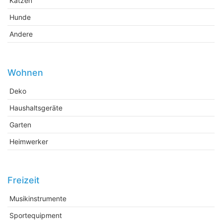
Katzen
Hunde
Andere
Wohnen
Deko
Haushaltsgeräte
Garten
Heimwerker
Freizeit
Musikinstrumente
Sportequipment