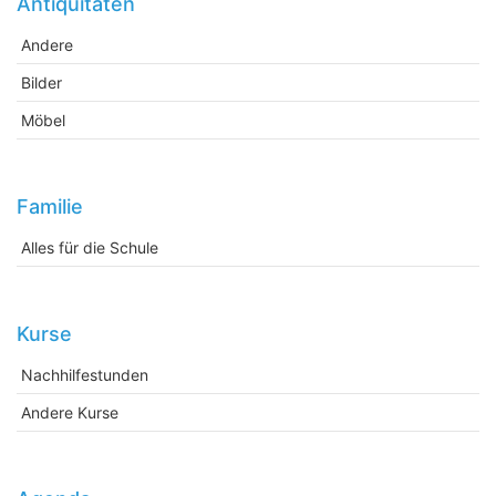
Antiquitäten
Andere
Bilder
Möbel
Familie
Alles für die Schule
Kurse
Nachhilfestunden
Andere Kurse