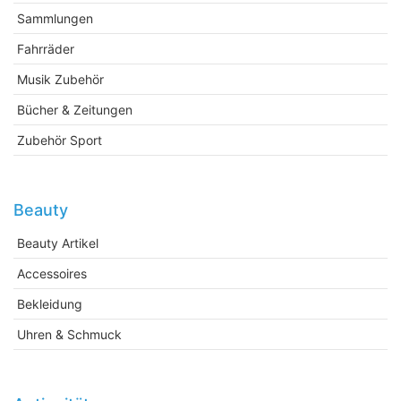
Sammlungen
Fahrräder
Musik Zubehör
Bücher & Zeitungen
Zubehör Sport
Beauty
Beauty Artikel
Accessoires
Bekleidung
Uhren & Schmuck