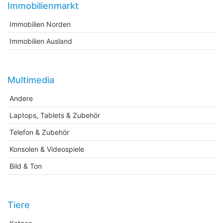
Immobilienmarkt
Immobilien Norden
Immobilien Ausland
Multimedia
Andere
Laptops, Tablets & Zubehör
Telefon & Zubehör
Konsolen & Videospiele
Bild & Ton
Tiere