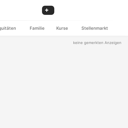
quitäten
Familie
Kurse
Stellenmarkt
keine gemerkten Anzeigen