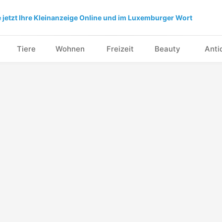
e jetzt Ihre Kleinanzeige Online und im Luxemburger Wort
Tiere
Wohnen
Freizeit
Beauty
Anti