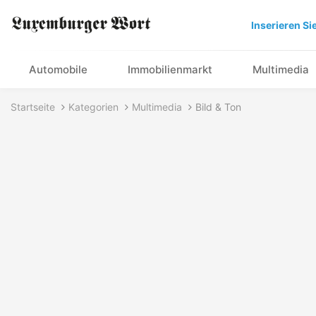
Inserieren Si
Automobile
Immobilienmarkt
Multimedia
Startseite
Kategorien
Multimedia
Bild & Ton