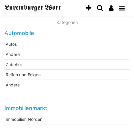
Kategorien
Automobile
Autos
Andere
Zubehör
Reifen und Felgen
Andere
Immobilienmarkt
Immobilien Norden