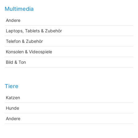
Multimedia
Andere
Laptops, Tablets & Zubehör
Telefon & Zubehör
Konsolen & Videospiele
Bild & Ton
Tiere
Katzen
Hunde
Andere