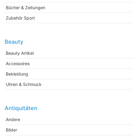
Bücher & Zeitungen
Zubehör Sport
Beauty
Beauty Artikel
Accessoires
Bekleidung
Uhren & Schmuck
Antiquitäten
Andere
Bilder