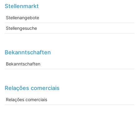
Stellenmarkt
Stellenangebote
Stellengesuche
Bekanntschaften
Bekanntschaften
Relações comerciais
Relações comerciais