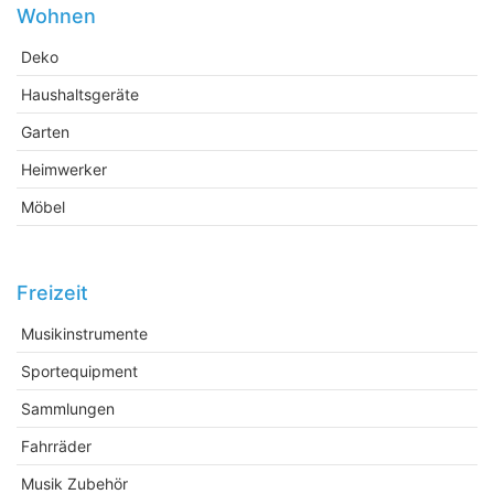
Wohnen
Deko
Haushaltsgeräte
Garten
Heimwerker
Möbel
Freizeit
Musikinstrumente
Sportequipment
Sammlungen
Fahrräder
Musik Zubehör