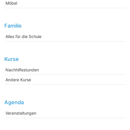
Möbel
Familie
Alles für die Schule
Kurse
Nachhilfestunden
Andere Kurse
Agenda
Veranstaltungen