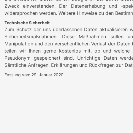
Zweck einverstanden. Der Datenerhebung und -speic
widersprochen werden. Weitere Hinweise zu den Bestimm
Technische Sicherheit
Zum Schutz der uns überlassenen Daten aktualisieren wi
Sicherheitsmaßnahmen. Diese Maßnahmen sollen unbe
Manipulation und den versehentlichen Verlust der Daten 
teilen wir Ihnen gerne kostenlos mit, ob und welche
Pseudonym gespeichert sind. Unrichtige Daten werde
Sämtliche Anfragen, Erklärungen und Rückfragen zur Dat
Fassung vom 29. Januar 2020