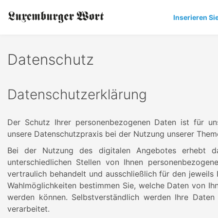
Inserieren Si
Datenschutz
Datenschutzerklärung
Der Schutz Ihrer personenbezogenen Daten ist für un
unsere Datenschutzpraxis bei der Nutzung unserer Them
Bei der Nutzung des digitalen Angebotes erhebt d
unterschiedlichen Stellen von Ihnen personenbezoge
vertraulich behandelt und ausschließlich für den jeweils
Wahlmöglichkeiten bestimmen Sie, welche Daten von Ihne
werden können. Selbstverständlich werden Ihre Daten
verarbeitet.