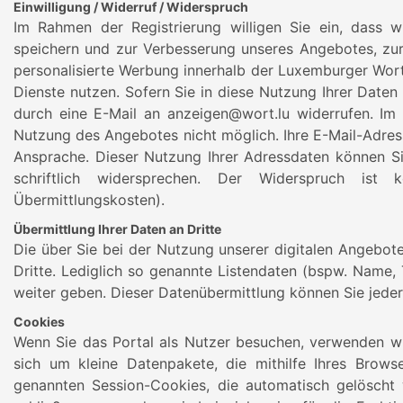
Einwilligung / Widerruf / Widerspruch
Im Rahmen der Registrierung willigen Sie ein, dass w
speichern und zur Verbesserung unseres Angebotes, zur
personalisierte Werbung innerhalb der Luxemburger Wor
Dienste nutzen. Sofern Sie in diese Nutzung Ihrer Daten e
durch eine E-Mail an anzeigen@wort.lu widerrufen. Im Fa
Nutzung des Angebotes nicht möglich. Ihre E-Mail-Adresse
Ansprache. Dieser Nutzung Ihrer Adressdaten können Si
schriftlich widersprechen. Der Widerspruch ist
Übermittlungskosten).
Übermittlung Ihrer Daten an Dritte
Die über Sie bei der Nutzung unserer digitalen Angebote
Dritte. Lediglich so genannte Listendaten (bspw. Name, 
weiter geben. Dieser Datenübermittlung können Sie jeder
Cookies
Wenn Sie das Portal als Nutzer besuchen, verwenden wir
sich um kleine Datenpakete, die mithilfe Ihres Brows
genannten Session-Cookies, die automatisch gelöscht 