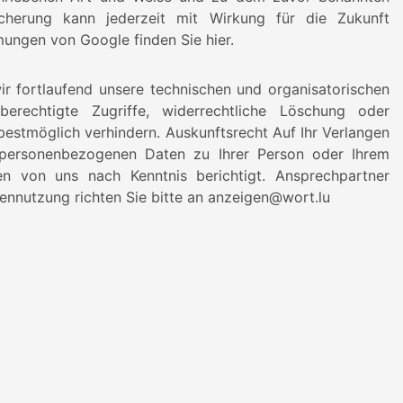
herung kann jederzeit mit Wirkung für die Zukunft
ungen von Google finden Sie hier.
r fortlaufend unsere technischen und organisatorischen
rechtigte Zugriffe, widerrechtliche Löschung oder
bestmöglich verhindern. Auskunftsrecht Auf Ihr Verlangen
 personenbezogenen Daten zu Ihrer Person oder Ihrem
n von uns nach Kenntnis berichtigt. Ansprechpartner
ennutzung richten Sie bitte an anzeigen@wort.lu