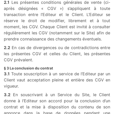
2.1
Les présentes conditions générales de vente (ci-
après désignées « CGV ») s’appliquent à toute
transaction entre l’Editeur et le Client. L’Editeur se
réserve le droit de modifier, librement et à tout
moment, les CGV. Chaque Client est invité à consulter
régulièrement les CGV (notamment sur le Site) afin de
prendre connaissance des changements éventuels.
2.2
En cas de divergences ou de contradictions entre
les présentes CGV et celles du Client, les présentes
CGV prévalent.
§ 3 La conclusion du contrat
3.1
Toute souscription à un service de l’Editeur par un
Client vaut acceptation pleine et entière des CGV en
vigueur.
3.2
En souscrivant à un Service du Site, le Client
donne à l’Editeur son accord pour la conclusion d’un
contrat et la mise à disposition du contenu de son
annonce dans la base de données pendant une