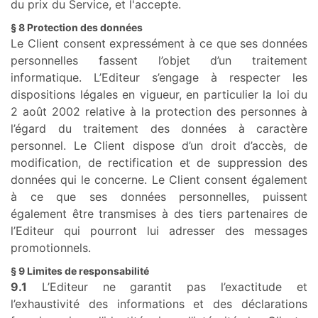
du prix du Service, et l'accepte.
§ 8 Protection des données
Le Client consent expressément à ce que ses données
personnelles fassent l’objet d’un traitement
informatique. L’Editeur s’engage à respecter les
dispositions légales en vigueur, en particulier la loi du
2 août 2002 relative à la protection des personnes à
l’égard du traitement des données à caractère
personnel. Le Client dispose d’un droit d’accès, de
modification, de rectification et de suppression des
données qui le concerne. Le Client consent également
à ce que ses données personnelles, puissent
également être transmises à des tiers partenaires de
l’Editeur qui pourront lui adresser des messages
promotionnels.
§ 9 Limites de responsabilité
9.1
L’Editeur ne garantit pas l’exactitude et
l’exhaustivité des informations et des déclarations