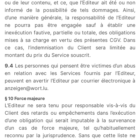
ou de leur contenu, et ce, que l’Editeur ait été ou non
informé de la possibilité de tels dommages. Ainsi,
d’une manière générale, la responsabilité de l’Editeur
ne pourra pas être engagée sauf à établir une
inexécution fautive, partielle ou totale, des obligations
mises à sa charge en vertu des présentes CGV. Dans
ce cas, l’indemnisation du Client sera limitée au
montant du prix du Service souscrit.
9.4
Les personnes qui pensent être victimes d’un abus
en relation avec les Services fournis par l’Editeur,
peuvent en avertir l’Editeur par courrier électronique à
anzeigen@wort.lu.
§ 10 Force majeure
L’Editeur ne sera tenu pour responsable vis-à-vis du
Client des retards ou empêchements dans l’exécution
d’une obligation qui serait imputable à la survenance
d’un cas de force majeure, tel qu’habituellement
reconnu par la jurisprudence. Sans que cette liste ne