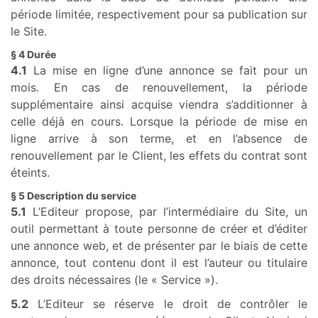
période limitée, respectivement pour sa publication sur
le Site.
§ 4 Durée
4.1
La mise en ligne d’une annonce se fait pour un
mois. En cas de renouvellement, la période
supplémentaire ainsi acquise viendra s’additionner à
celle déjà en cours. Lorsque la période de mise en
ligne arrive à son terme, et en l’absence de
renouvellement par le Client, les effets du contrat sont
éteints.
§ 5 Description du service
5.1
L’Editeur propose, par l’intermédiaire du Site, un
outil permettant à toute personne de créer et d’éditer
une annonce web, et de présenter par le biais de cette
annonce, tout contenu dont il est l’auteur ou titulaire
des droits nécessaires (le « Service »).
5.2
L’Editeur se réserve le droit de contrôler le