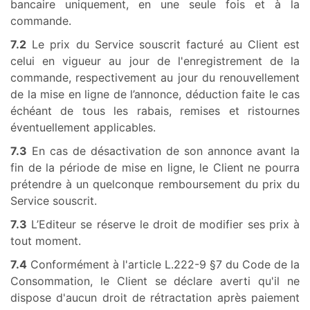
bancaire uniquement, en une seule fois et à la
commande.
7.2
Le prix du Service souscrit facturé au Client est
celui en vigueur au jour de l'enregistrement de la
commande, respectivement au jour du renouvellement
de la mise en ligne de l’annonce, déduction faite le cas
échéant de tous les rabais, remises et ristournes
éventuellement applicables.
7.3
En cas de désactivation de son annonce avant la
fin de la période de mise en ligne, le Client ne pourra
prétendre à un quelconque remboursement du prix du
Service souscrit.
7.3
L’Editeur se réserve le droit de modifier ses prix à
tout moment.
7.4
Conformément à l'article L.222-9 §7 du Code de la
Consommation, le Client se déclare averti qu'il ne
dispose d'aucun droit de rétractation après paiement