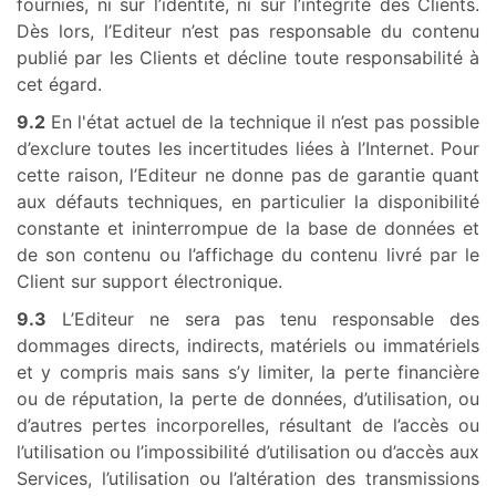
fournies, ni sur l’identité, ni sur l’intégrité des Clients.
Dès lors, l’Editeur n’est pas responsable du contenu
publié par les Clients et décline toute responsabilité à
cet égard.
9.2
En l'état actuel de la technique il n’est pas possible
d’exclure toutes les incertitudes liées à l’Internet. Pour
cette raison, l’Editeur ne donne pas de garantie quant
aux défauts techniques, en particulier la disponibilité
constante et ininterrompue de la base de données et
de son contenu ou l’affichage du contenu livré par le
Client sur support électronique.
9.3
L’Editeur ne sera pas tenu responsable des
dommages directs, indirects, matériels ou immatériels
et y compris mais sans s’y limiter, la perte financière
ou de réputation, la perte de données, d’utilisation, ou
d’autres pertes incorporelles, résultant de l’accès ou
l’utilisation ou l’impossibilité d’utilisation ou d’accès aux
Services, l’utilisation ou l’altération des transmissions