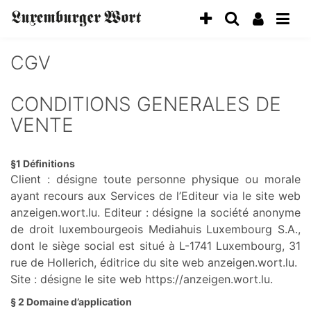
CGV
CONDITIONS GENERALES DE
VENTE
§1 Définitions
Client : désigne toute personne physique ou morale
ayant recours aux Services de l’Editeur via le site web
anzeigen.wort.lu. Editeur : désigne la société anonyme
de droit luxembourgeois Mediahuis Luxembourg S.A.,
dont le siège social est situé à L-1741 Luxembourg, 31
rue de Hollerich, éditrice du site web anzeigen.wort.lu.
Site : désigne le site web https://anzeigen.wort.lu.
§ 2 Domaine d’application