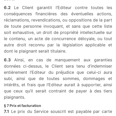
6.2
Le Client garantit l’Editeur contre toutes les
conséquences financières des éventuelles actions,
réclamations, revendications, ou oppositions de la part
de toute personne invoquant, et sans que cette liste
soit exhaustive, un droit de propriété intellectuelle sur
le contenu, un acte de concurrence déloyale, ou tout
autre droit reconnu par la législation applicable et
dont le plaignant serait titulaire.
6.3
Ainsi, en cas de manquement aux garanties
données ci-dessus, le Client sera tenu d’indemniser
entièrement l’Editeur du préjudice que celui-ci aura
subi, ainsi que de toutes sommes, dommages et
intérêts, et frais que l’Editeur aurait à supporter, ainsi
que ceux qu’il serait contraint de payer à des tiers
plaignants.
§ 7 Prix et facturation
7.1
Le prix du Service souscrit est payable par carte