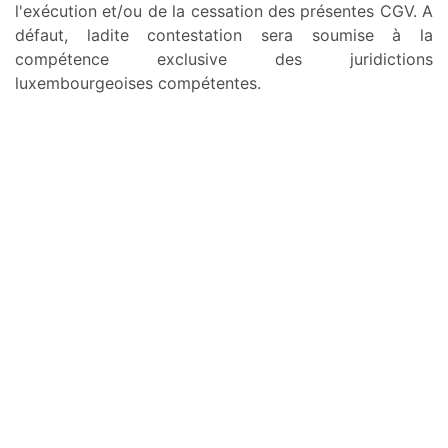
l'exécution et/ou de la cessation des présentes CGV. A
défaut, ladite contestation sera soumise à la
compétence exclusive des juridictions
luxembourgeoises compétentes.