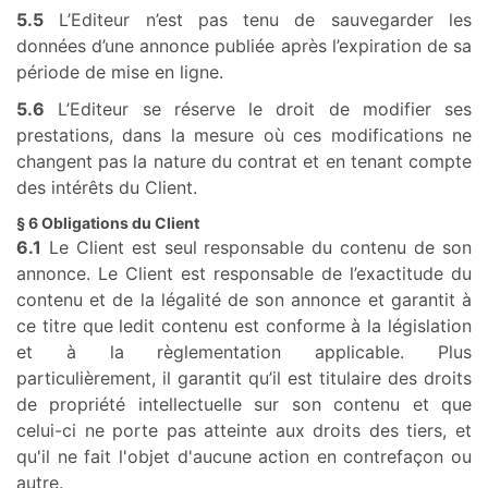
5.5
L’Editeur n’est pas tenu de sauvegarder les
données d’une annonce publiée après l’expiration de sa
période de mise en ligne.
5.6
L’Editeur se réserve le droit de modifier ses
prestations, dans la mesure où ces modifications ne
changent pas la nature du contrat et en tenant compte
des intérêts du Client.
§ 6 Obligations du Client
6.1
Le Client est seul responsable du contenu de son
annonce. Le Client est responsable de l’exactitude du
contenu et de la légalité de son annonce et garantit à
ce titre que ledit contenu est conforme à la législation
et à la règlementation applicable. Plus
particulièrement, il garantit qu’il est titulaire des droits
de propriété intellectuelle sur son contenu et que
celui-ci ne porte pas atteinte aux droits des tiers, et
qu'il ne fait l'objet d'aucune action en contrefaçon ou
autre.