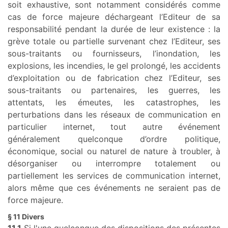
soit exhaustive, sont notamment considérés comme
cas de force majeure déchargeant l’Editeur de sa
responsabilité pendant la durée de leur existence : la
grève totale ou partielle survenant chez l’Editeur, ses
sous-traitants ou fournisseurs, l’inondation, les
explosions, les incendies, le gel prolongé, les accidents
d’exploitation ou de fabrication chez l’Editeur, ses
sous-traitants ou partenaires, les guerres, les
attentats, les émeutes, les catastrophes, les
perturbations dans les réseaux de communication en
particulier internet, tout autre événement
généralement quelconque d’ordre politique,
économique, social ou naturel de nature à troubler, à
désorganiser ou interrompre totalement ou
partiellement les services de communication internet,
alors même que ces événements ne seraient pas de
force majeure.
§ 11 Divers