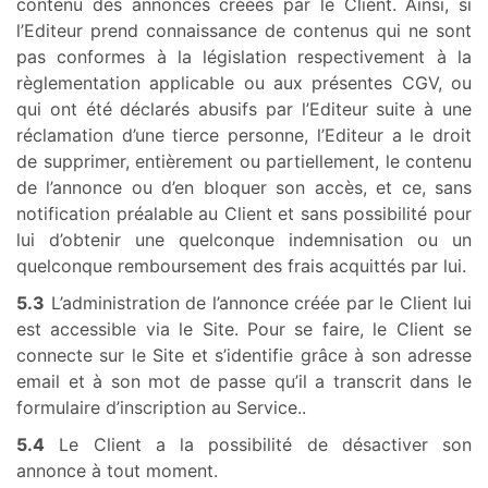
contenu des annonces créées par le Client. Ainsi, si
l’Editeur prend connaissance de contenus qui ne sont
pas conformes à la législation respectivement à la
règlementation applicable ou aux présentes CGV, ou
qui ont été déclarés abusifs par l’Editeur suite à une
réclamation d’une tierce personne, l’Editeur a le droit
de supprimer, entièrement ou partiellement, le contenu
de l’annonce ou d’en bloquer son accès, et ce, sans
notification préalable au Client et sans possibilité pour
lui d’obtenir une quelconque indemnisation ou un
quelconque remboursement des frais acquittés par lui.
5.3
L’administration de l’annonce créée par le Client lui
est accessible via le Site. Pour se faire, le Client se
connecte sur le Site et s’identifie grâce à son adresse
email et à son mot de passe qu’il a transcrit dans le
formulaire d’inscription au Service..
5.4
Le Client a la possibilité de désactiver son
annonce à tout moment.