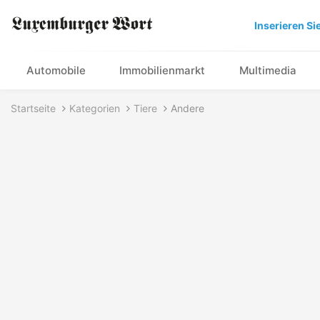
Inserieren Si
Automobile
Immobilienmarkt
Multimedia
Startseite
Kategorien
Tiere
Andere