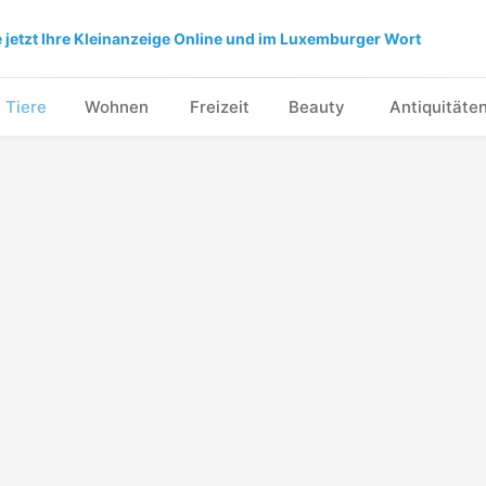
e jetzt Ihre Kleinanzeige Online und im Luxemburger Wort
Tiere
Wohnen
Freizeit
Beauty
Antiquitäte