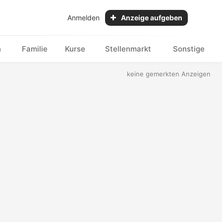
Anmelden
Anzeige aufgeben
n
Familie
Kurse
Stellenmarkt
Sonstige
keine gemerkten Anzeigen