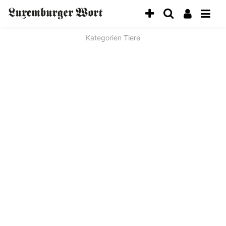
Kategorien
Tiere