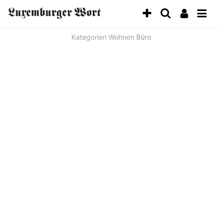
Kategorien
Wohnen
Büro