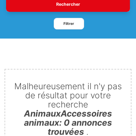
Rechercher
Filtrer
Malheureusement il n'y pas
de résultat pour votre
recherche
AnimauxAccessoires
animaux: 0 annonces
trouvées
.