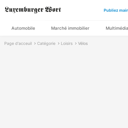
Publiez main
Automobile
Marché immobilier
Multimédi
Page d'acceuil
Catégorie
Loisirs
Vélos