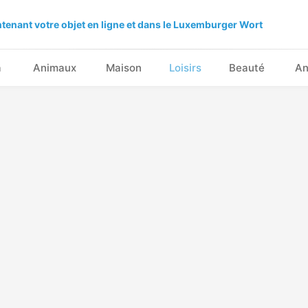
tenant votre objet en ligne et dans le Luxemburger Wort
a
Animaux
Maison
Loisirs
Beauté
An