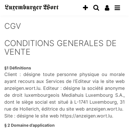
CGV
CONDITIONS GENERALES DE
VENTE
§1 Définitions
Client : désigne toute personne physique ou morale
ayant recours aux Services de l’Editeur via le site web
anzeigen.wort.lu. Editeur : désigne la société anonyme
de droit luxembourgeois Mediahuis Luxembourg S.A.,
dont le siège social est situé à L-1741 Luxembourg, 31
rue de Hollerich, éditrice du site web anzeigen.wort.lu.
Site : désigne le site web https://anzeigen.wort.lu.
§ 2 Domaine d’application