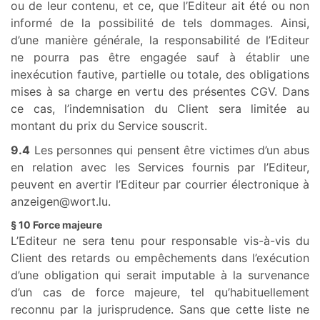
ou de leur contenu, et ce, que l’Editeur ait été ou non
informé de la possibilité de tels dommages. Ainsi,
d’une manière générale, la responsabilité de l’Editeur
ne pourra pas être engagée sauf à établir une
inexécution fautive, partielle ou totale, des obligations
mises à sa charge en vertu des présentes CGV. Dans
ce cas, l’indemnisation du Client sera limitée au
montant du prix du Service souscrit.
9.4
Les personnes qui pensent être victimes d’un abus
en relation avec les Services fournis par l’Editeur,
peuvent en avertir l’Editeur par courrier électronique à
anzeigen@wort.lu.
§ 10 Force majeure
L’Editeur ne sera tenu pour responsable vis-à-vis du
Client des retards ou empêchements dans l’exécution
d’une obligation qui serait imputable à la survenance
d’un cas de force majeure, tel qu’habituellement
reconnu par la jurisprudence. Sans que cette liste ne