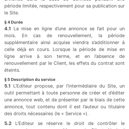
période limitée, respectivement pour sa publication sur
le Site.
§ 4 Durée
4.1
La mise en ligne d’une annonce se fait pour un
mois. En cas de renouvellement, la période
supplémentaire ainsi acquise viendra s’additionner à
celle déjà en cours. Lorsque la période de mise en
ligne arrive à son terme, et en l’absence de
renouvellement par le Client, les effets du contrat sont
éteints.
§ 5 Description du service
5.1
L’Editeur propose, par l’intermédiaire du Site, un
outil permettant à toute personne de créer et d’éditer
une annonce web, et de présenter par le biais de cette
annonce, tout contenu dont il est l’auteur ou titulaire
des droits nécessaires (le « Service »).
5.2
L’Editeur se réserve le droit de contrôler le