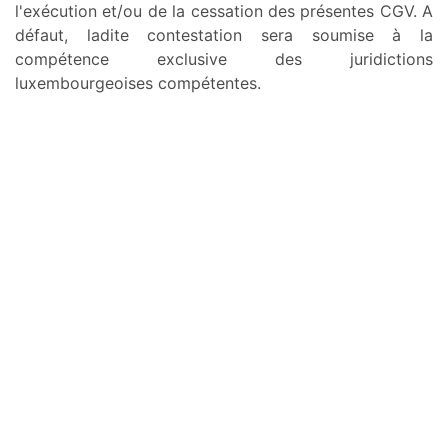
l'exécution et/ou de la cessation des présentes CGV. A
défaut, ladite contestation sera soumise à la
compétence exclusive des juridictions
luxembourgeoises compétentes.