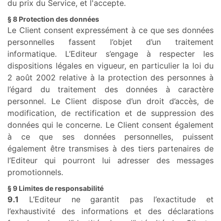
du prix du Service, et l'accepte.
§ 8 Protection des données
Le Client consent expressément à ce que ses données
personnelles fassent l’objet d’un traitement
informatique. L’Editeur s’engage à respecter les
dispositions légales en vigueur, en particulier la loi du
2 août 2002 relative à la protection des personnes à
l’égard du traitement des données à caractère
personnel. Le Client dispose d’un droit d’accès, de
modification, de rectification et de suppression des
données qui le concerne. Le Client consent également
à ce que ses données personnelles, puissent
également être transmises à des tiers partenaires de
l’Editeur qui pourront lui adresser des messages
promotionnels.
§ 9 Limites de responsabilité
9.1
L’Editeur ne garantit pas l’exactitude et
l’exhaustivité des informations et des déclarations