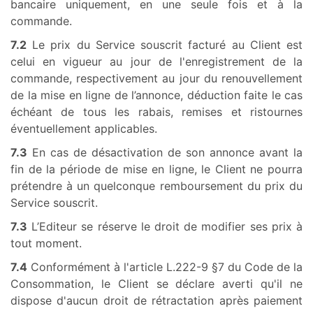
bancaire uniquement, en une seule fois et à la
commande.
7.2
Le prix du Service souscrit facturé au Client est
celui en vigueur au jour de l'enregistrement de la
commande, respectivement au jour du renouvellement
de la mise en ligne de l’annonce, déduction faite le cas
échéant de tous les rabais, remises et ristournes
éventuellement applicables.
7.3
En cas de désactivation de son annonce avant la
fin de la période de mise en ligne, le Client ne pourra
prétendre à un quelconque remboursement du prix du
Service souscrit.
7.3
L’Editeur se réserve le droit de modifier ses prix à
tout moment.
7.4
Conformément à l'article L.222-9 §7 du Code de la
Consommation, le Client se déclare averti qu'il ne
dispose d'aucun droit de rétractation après paiement