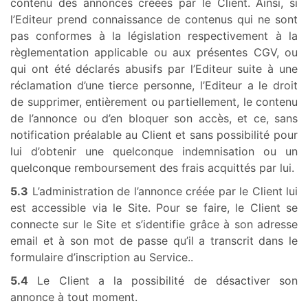
contenu des annonces créées par le Client. Ainsi, si
l’Editeur prend connaissance de contenus qui ne sont
pas conformes à la législation respectivement à la
règlementation applicable ou aux présentes CGV, ou
qui ont été déclarés abusifs par l’Editeur suite à une
réclamation d’une tierce personne, l’Editeur a le droit
de supprimer, entièrement ou partiellement, le contenu
de l’annonce ou d’en bloquer son accès, et ce, sans
notification préalable au Client et sans possibilité pour
lui d’obtenir une quelconque indemnisation ou un
quelconque remboursement des frais acquittés par lui.
5.3
L’administration de l’annonce créée par le Client lui
est accessible via le Site. Pour se faire, le Client se
connecte sur le Site et s’identifie grâce à son adresse
email et à son mot de passe qu’il a transcrit dans le
formulaire d’inscription au Service..
5.4
Le Client a la possibilité de désactiver son
annonce à tout moment.