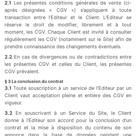
2.1
Les présentes conditions générales de vente (ci-
après désignées « CGV ») s’appliquent à toute
transaction entre l’Editeur et le Client. L’Editeur se
réserve le droit de modifier, librement et à tout
moment, les CGV. Chaque Client est invité à consulter
régulièrement les CGV (notamment sur le Site) afin de
prendre connaissance des changements éventuels.
2.2
En cas de divergences ou de contradictions entre
les présentes CGV et celles du Client, les présentes
CGV prévalent.
§ 3 La conclusion du contrat
3.1
Toute souscription à un service de l’Editeur par un
Client vaut acceptation pleine et entière des CGV en
vigueur.
3.2
En souscrivant à un Service du Site, le Client
donne à l’Editeur son accord pour la conclusion d’un
contrat et la mise à disposition du contenu de son
annonce dans la base de données pendant une