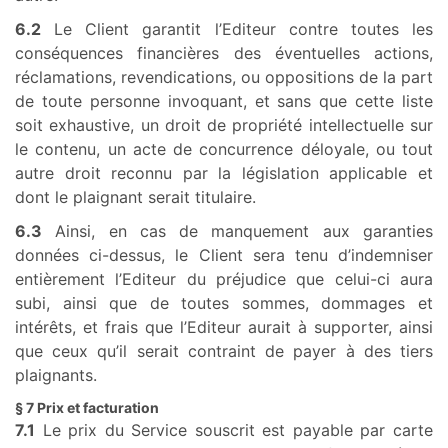
6.2
Le Client garantit l’Editeur contre toutes les
conséquences financières des éventuelles actions,
réclamations, revendications, ou oppositions de la part
de toute personne invoquant, et sans que cette liste
soit exhaustive, un droit de propriété intellectuelle sur
le contenu, un acte de concurrence déloyale, ou tout
autre droit reconnu par la législation applicable et
dont le plaignant serait titulaire.
6.3
Ainsi, en cas de manquement aux garanties
données ci-dessus, le Client sera tenu d’indemniser
entièrement l’Editeur du préjudice que celui-ci aura
subi, ainsi que de toutes sommes, dommages et
intérêts, et frais que l’Editeur aurait à supporter, ainsi
que ceux qu’il serait contraint de payer à des tiers
plaignants.
§ 7 Prix et facturation
7.1
Le prix du Service souscrit est payable par carte