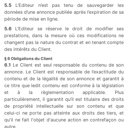
5.5
L’Editeur n’est pas tenu de sauvegarder les
données d’une annonce publiée après l’expiration de sa
période de mise en ligne.
5.6
L’Editeur se réserve le droit de modifier ses
prestations, dans la mesure où ces modifications ne
changent pas la nature du contrat et en tenant compte
des intérêts du Client.
§ 6 Obligations du Client
6.1
Le Client est seul responsable du contenu de son
annonce. Le Client est responsable de l’exactitude du
contenu et de la légalité de son annonce et garantit à
ce titre que ledit contenu est conforme à la législation
et à la règlementation applicable. Plus
particulièrement, il garantit qu’il est titulaire des droits
de propriété intellectuelle sur son contenu et que
celui-ci ne porte pas atteinte aux droits des tiers, et
qu'il ne fait l'objet d'aucune action en contrefaçon ou
autre.