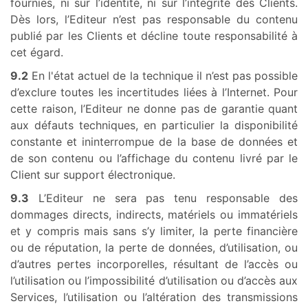
fournies, ni sur l’identité, ni sur l’intégrité des Clients.
Dès lors, l’Editeur n’est pas responsable du contenu
publié par les Clients et décline toute responsabilité à
cet égard.
9.2
En l'état actuel de la technique il n’est pas possible
d’exclure toutes les incertitudes liées à l’Internet. Pour
cette raison, l’Editeur ne donne pas de garantie quant
aux défauts techniques, en particulier la disponibilité
constante et ininterrompue de la base de données et
de son contenu ou l’affichage du contenu livré par le
Client sur support électronique.
9.3
L’Editeur ne sera pas tenu responsable des
dommages directs, indirects, matériels ou immatériels
et y compris mais sans s’y limiter, la perte financière
ou de réputation, la perte de données, d’utilisation, ou
d’autres pertes incorporelles, résultant de l’accès ou
l’utilisation ou l’impossibilité d’utilisation ou d’accès aux
Services, l’utilisation ou l’altération des transmissions