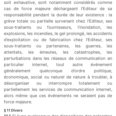
soit exhaustive, sont notamment considérés comme
cas de force majeure déchargeant l’Editeur de sa
responsabilité pendant la durée de leur existence : la
grève totale ou partielle survenant chez l’Editeur, ses
sous-traitants ou fournisseurs, l’inondation, les
explosions, les incendies, le gel prolongé, les accidents
d’exploitation ou de fabrication chez l’Editeur, ses
sous-traitants ou partenaires, les guerres, les
attentats, les émeutes, les catastrophes, les
perturbations dans les réseaux de communication en
particulier internet, tout autre événement
généralement quelconque d’ordre politique,
économique, social ou naturel de nature à troubler, à
désorganiser ou interrompre totalement ou
partiellement les services de communication internet,
alors même que ces événements ne seraient pas de
force majeure.
§ 11 Divers